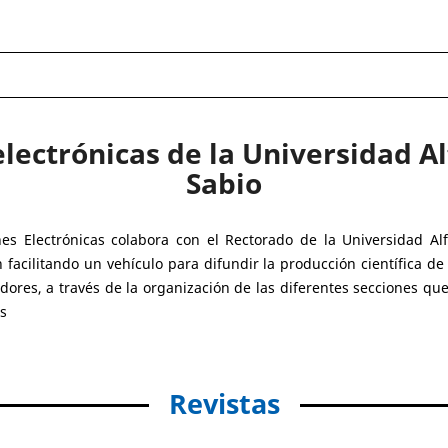
electrónicas de la Universidad Al
Sabio
es Electrónicas colabora con el Rectorado de la Universidad Al
 facilitando un vehículo para difundir la producción científica de
dores, a través de la organización de las diferentes secciones q
as
Revistas