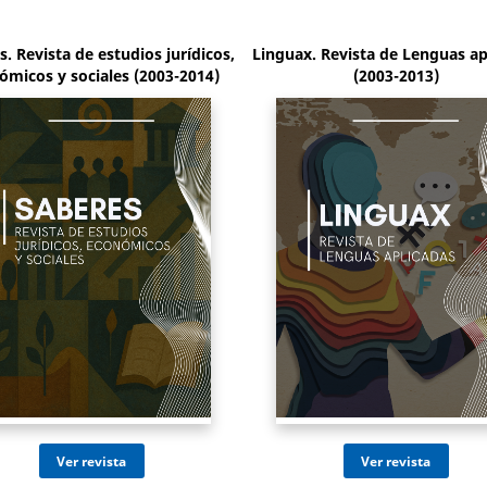
. Revista de estudios jurídicos,
Linguax. Revista de Lenguas ap
ómicos y sociales (2003-2014)
(2003-2013)
Ir al sitio
Ir al sitio