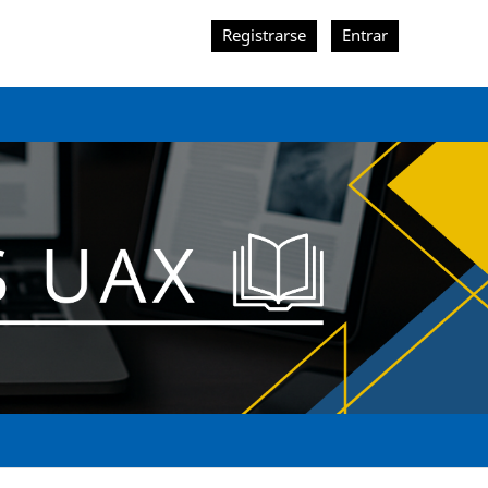
Registrarse
Entrar