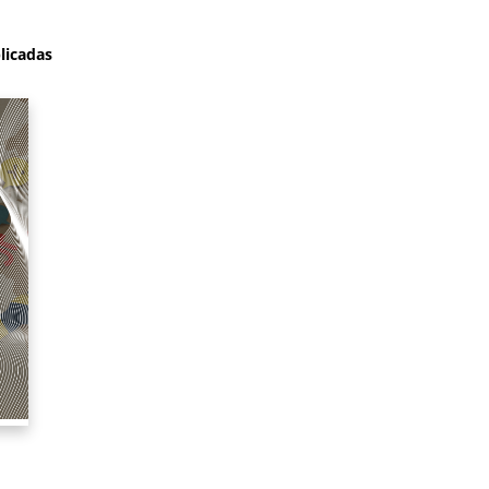
licadas