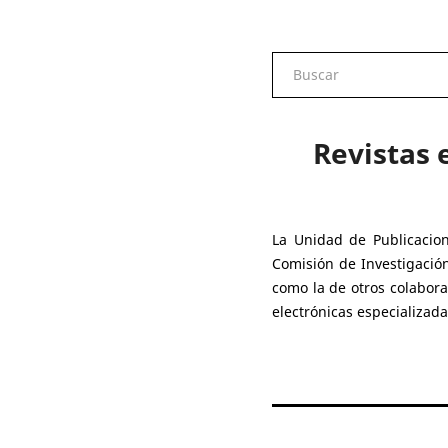
Revistas 
La Unidad de Publicacion
Comisión de Investigación
como la de otros colabora
electrónicas especializad