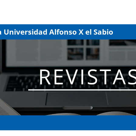
a Universidad Alfonso X el Sabio