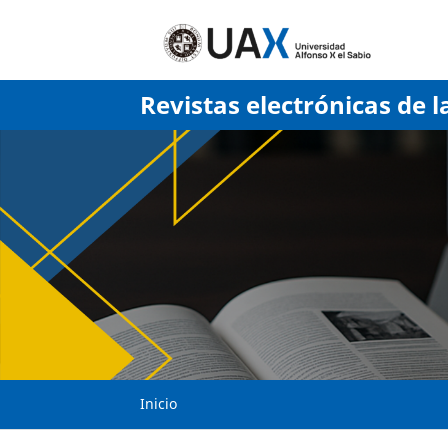
Revistas electrónicas de l
Inicio