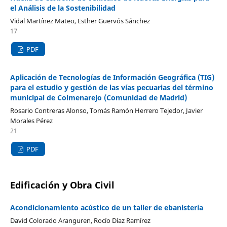
el Análisis de la Sostenibilidad
Vidal Martínez Mateo, Esther Guervós Sánchez
17
PDF
Aplicación de Tecnologías de Información Geográfica (TIG)
para el estudio y gestión de las vías pecuarias del término
municipal de Colmenarejo (Comunidad de Madrid)
Rosario Contreras Alonso, Tomás Ramón Herrero Tejedor, Javier
Morales Pérez
21
PDF
Edificación y Obra Civil
Acondicionamiento acústico de un taller de ebanistería
David Colorado Aranguren, Rocío Díaz Ramírez