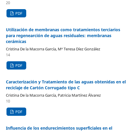
20
PDF
Utilización de membranas como tratamientos terciarios
para regenearción de aguas residuales: membranas
cerámicas
Cristina De la Macorra García, Mª Teresa Díez González
14
PDF
Caracterización y Tratamiento de las aguas obtenidas en el
reciclaje de Cartón Corrugado tipo C
Cristina De la Macorra García, Patricia Martínez Álvarez
10
PDF
Influencia de los endurecimientos superficiales en el