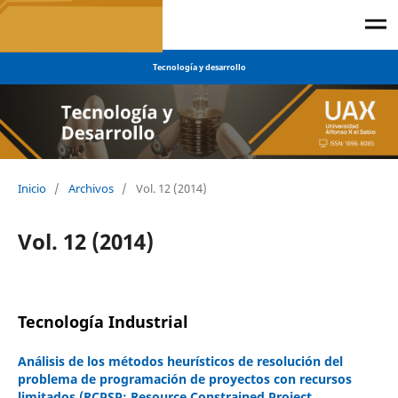
Tecnología y desarrollo
Inicio
/
Archivos
/
Vol. 12 (2014)
Vol. 12 (2014)
Tecnología Industrial
Análisis de los métodos heurísticos de resolución del
problema de programación de proyectos con recursos
limitados (RCPSP: Resource Constrained Project