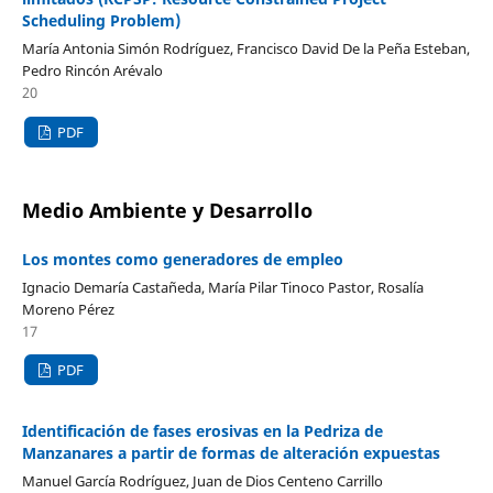
Scheduling Problem)
María Antonia Simón Rodríguez, Francisco David De la Peña Esteban,
Pedro Rincón Arévalo
20
PDF
Medio Ambiente y Desarrollo
Los montes como generadores de empleo
Ignacio Demaría Castañeda, María Pilar Tinoco Pastor, Rosalía
Moreno Pérez
17
PDF
Identificación de fases erosivas en la Pedriza de
Manzanares a partir de formas de alteración expuestas
Manuel García Rodríguez, Juan de Dios Centeno Carrillo