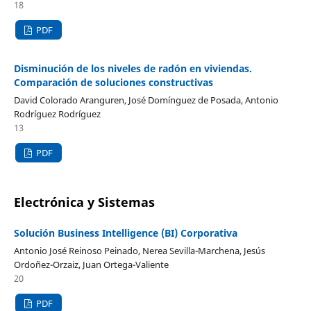
18
PDF
Disminución de los niveles de radón en viviendas.
Comparación de soluciones constructivas
David Colorado Aranguren, José Domínguez de Posada, Antonio
Rodríguez Rodríguez
13
PDF
Electrónica y Sistemas
Solución Business Intelligence (BI) Corporativa
Antonio José Reinoso Peinado, Nerea Sevilla-Marchena, Jesús
Ordoñez-Orzaiz, Juan Ortega-Valiente
20
PDF