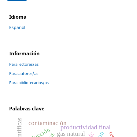
Idioma
Español
Información
Para lectores/as
Para autores/as
Para bibliotecarios/as
Palabras clave
contaminación
productividad final
producción
gas natural