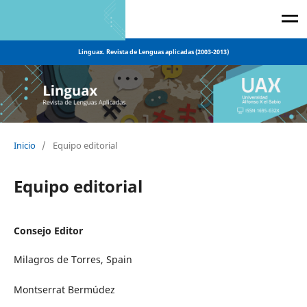
Linguax. Revista de Lenguas aplicadas (2003-2013)
Inicio
/
Equipo editorial
Equipo editorial
Consejo Editor
Milagros de Torres, Spain
Montserrat Bermúdez