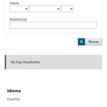
Hasta
Autores/as
Buscar
No hay resultados
Idioma
Español