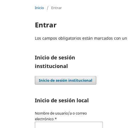
Inicio
/
Entrar
Entrar
Los campos obligatorios están marcados con un 
Inicio de sesión
institucional
Inicio de sesión institucional
Inicio de sesión local
Nombre de usuario/a o correo
electrónico
*