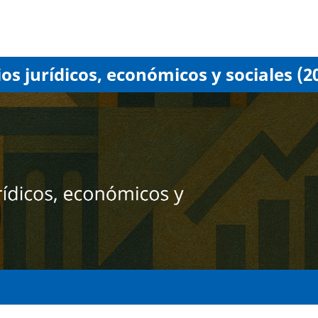
os jurídicos, económicos y sociales (2