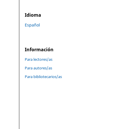
Idioma
Español
Información
Para lectores/as
Para autores/as
Para bibliotecarios/as