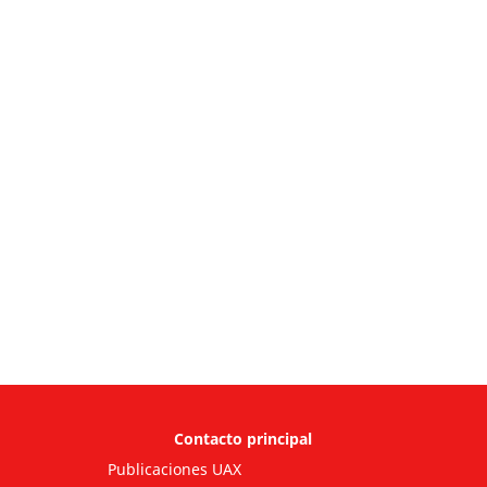
Contacto principal
Publicaciones UAX