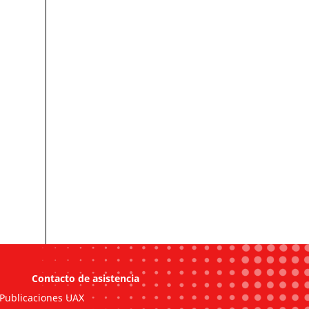
Contacto de asistencia
Publicaciones UAX