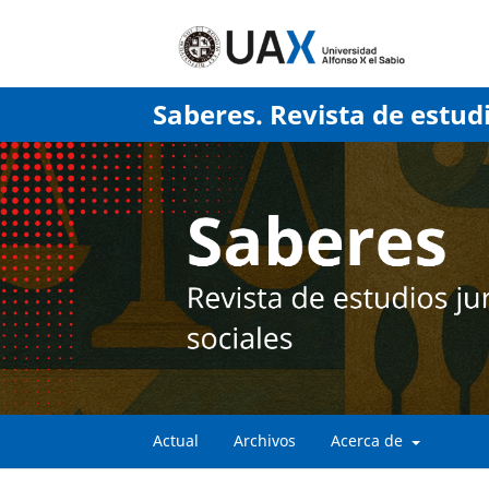
Saberes. Revista de estudi
Actual
Archivos
Acerca de