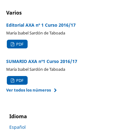
Varios
Editorial AXA nº 1 Curso 2016/17
María Isabel Sardón de Taboada
PDF
SUMARIO AXA nº1 Curso 2016/17
María Isabel Sardón de Taboada
PDF
Ver todos los números
Idioma
Español