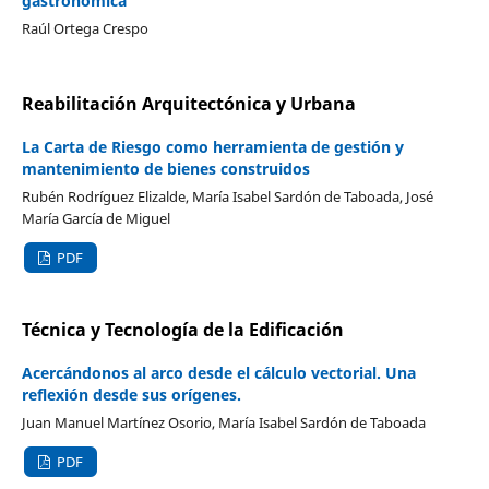
gastronómica
Raúl Ortega Crespo
Reabilitación Arquitectónica y Urbana
La Carta de Riesgo como herramienta de gestión y
mantenimiento de bienes construidos
Rubén Rodríguez Elizalde, María Isabel Sardón de Taboada, José
María García de Miguel
PDF
Técnica y Tecnología de la Edificación
Acercándonos al arco desde el cálculo vectorial. Una
reflexión desde sus orígenes.
Juan Manuel Martínez Osorio, María Isabel Sardón de Taboada
PDF