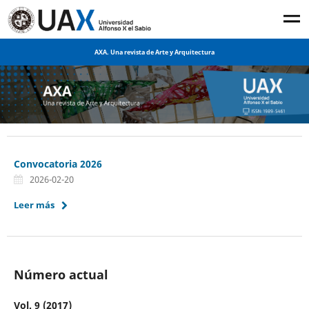
AXA. Una revista de Arte y Arquitectura
Convocatoria 2026
2026-02-20
Leer más
Número actual
Vol. 9 (2017)