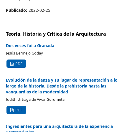
Publicado:
2022-02-25
Teoría, Historia y Crítica de la Arquitectura
Dos veces fui a Granada
Jesús Bermejo Goday
PDF
Evolución de la danza y su lugar de representación a lo
largo de la historia. Desde la prehistoria hasta las
vanguardias de la modernidad
Judith Urtiaga de Vivar Gurumeta
PDF
Ingredientes para una arquitectura de la experiencia