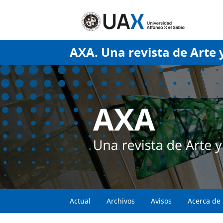
AXA. Una revista de Arte 
Actual
Archivos
Avisos
Acerca de