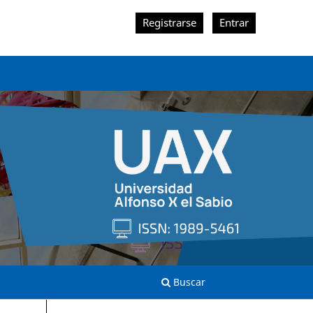
Registrarse
Entrar
Buscar