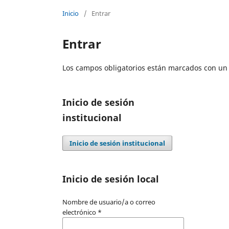
Inicio
/
Entrar
Entrar
Los campos obligatorios están marcados con un 
Inicio de sesión
institucional
Inicio de sesión institucional
Inicio de sesión local
Nombre de usuario/a o correo
electrónico
*