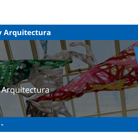
y Arquitectura