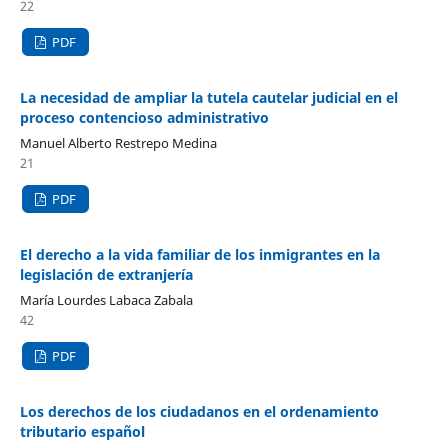
22
PDF
La necesidad de ampliar la tutela cautelar judicial en el
proceso contencioso administrativo
Manuel Alberto Restrepo Medina
21
PDF
El derecho a la vida familiar de los inmigrantes en la
legislación de extranjería
María Lourdes Labaca Zabala
42
PDF
Los derechos de los ciudadanos en el ordenamiento
tributario español