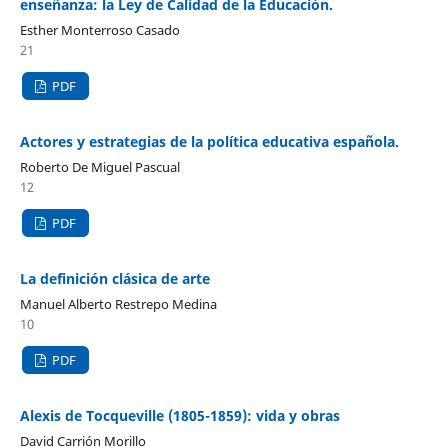
enseñanza: la Ley de Calidad de la Educación.
Esther Monterroso Casado
21
PDF
Actores y estrategias de la política educativa española.
Roberto De Miguel Pascual
12
PDF
La definición clásica de arte
Manuel Alberto Restrepo Medina
10
PDF
Alexis de Tocqueville (1805-1859): vida y obras
David Carrión Morillo