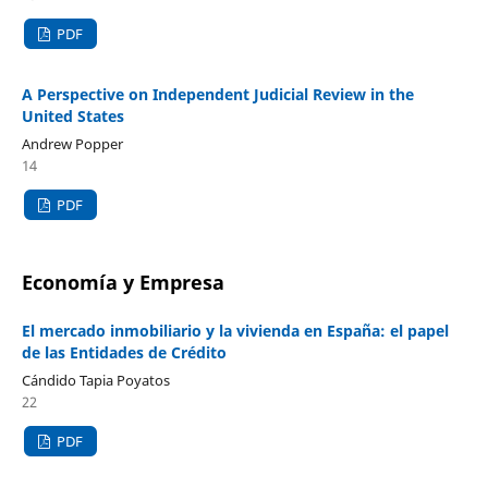
PDF
A Perspective on Independent Judicial Review in the
United States
Andrew Popper
14
PDF
Economía y Empresa
El mercado inmobiliario y la vivienda en España: el papel
de las Entidades de Crédito
Cándido Tapia Poyatos
22
PDF