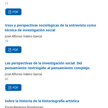
12
PDF
Usos y perspectivas sociológicas de la entrevista como
técnica de investigación social
José Alfonso Valero García
10
PDF
Las perspectivas de la investigación social. Del
pensamiento restringido al pensamiento complejo.
José Alfonso Valero García
40
PDF
Sobre la historia de la historiografía artística
Paula Revenga Domínguez