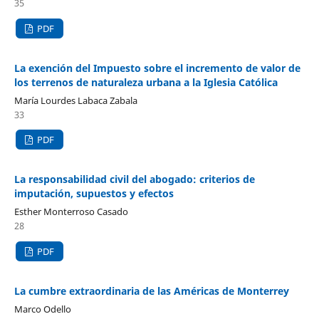
35
PDF
La exención del Impuesto sobre el incremento de valor de
los terrenos de naturaleza urbana a la Iglesia Católica
María Lourdes Labaca Zabala
33
PDF
La responsabilidad civil del abogado: criterios de
imputación, supuestos y efectos
Esther Monterroso Casado
28
PDF
La cumbre extraordinaria de las Américas de Monterrey
Marco Odello