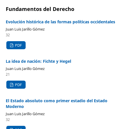
Fundamentos del Derecho
Evolución histórica de las formas políticas occidentales
Juan Luis Jarillo Gómez
32
PDF
La idea de nación: Fichte y Hegel
Juan Luis Jarillo Gómez
21
PDF
El Estado absoluto como primer estadio del Estado
Moderno
Juan Luis Jarillo Gómez
32