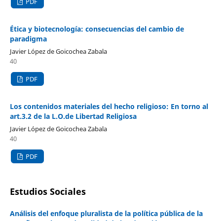
PDF
Ética y biotecnología: consecuencias del cambio de
paradigma
Javier López de Goicochea Zabala
40
PDF
Los contenidos materiales del hecho religioso: En torno al
art.3.2 de la L.O.de Libertad Religiosa
Javier López de Goicochea Zabala
40
PDF
Estudios Sociales
Análisis del enfoque pluralista de la política pública de la