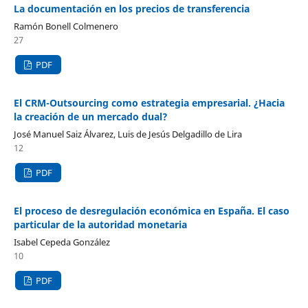
La documentación en los precios de transferencia
Ramón Bonell Colmenero
27
PDF
El CRM-Outsourcing como estrategia empresarial. ¿Hacia
la creación de un mercado dual?
José Manuel Saiz Álvarez, Luis de Jesús Delgadillo de Lira
12
PDF
El proceso de desregulación económica en España. El caso
particular de la autoridad monetaria
Isabel Cepeda González
10
PDF