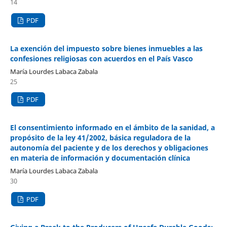
14
PDF
La exención del impuesto sobre bienes inmuebles a las
confesiones religiosas con acuerdos en el País Vasco
María Lourdes Labaca Zabala
25
PDF
El consentimiento informado en el ámbito de la sanidad, a
propósito de la ley 41/2002, básica reguladora de la
autonomía del paciente y de los derechos y obligaciones
en materia de información y documentación clínica
María Lourdes Labaca Zabala
30
PDF