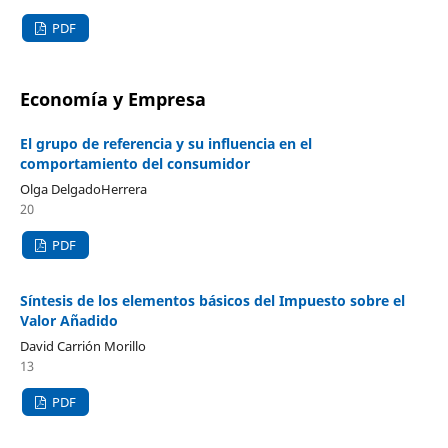
PDF
Economía y Empresa
El grupo de referencia y su influencia en el
comportamiento del consumidor
Olga DelgadoHerrera
20
PDF
Síntesis de los elementos básicos del Impuesto sobre el
Valor Añadido
David Carrión Morillo
13
PDF