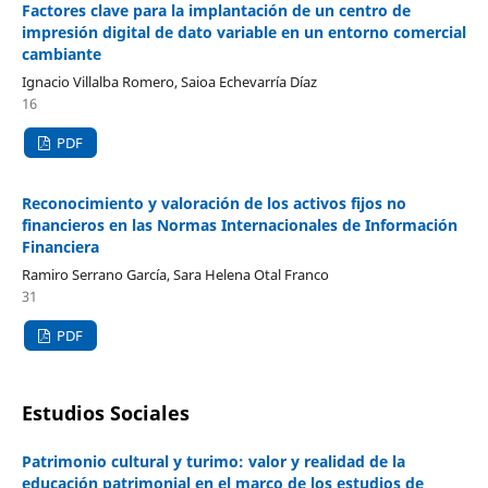
Factores clave para la implantación de un centro de
impresión digital de dato variable en un entorno comercial
cambiante
Ignacio Villalba Romero, Saioa Echevarría Díaz
16
PDF
Reconocimiento y valoración de los activos fijos no
financieros en las Normas Internacionales de Información
Financiera
Ramiro Serrano García, Sara Helena Otal Franco
31
PDF
Estudios Sociales
Patrimonio cultural y turimo: valor y realidad de la
educación patrimonial en el marco de los estudios de