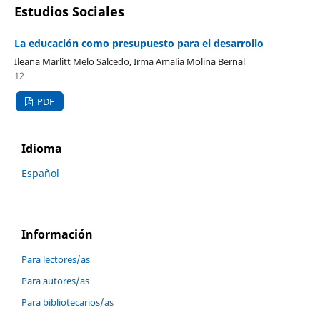
Estudios Sociales
La educación como presupuesto para el desarrollo
Ileana Marlitt Melo Salcedo, Irma Amalia Molina Bernal
12
PDF
Idioma
Español
Información
Para lectores/as
Para autores/as
Para bibliotecarios/as