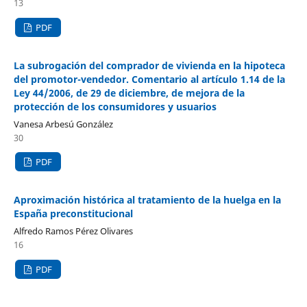
13
PDF
La subrogación del comprador de vivienda en la hipoteca
del promotor-vendedor. Comentario al artículo 1.14 de la
Ley 44/2006, de 29 de diciembre, de mejora de la
protección de los consumidores y usuarios
Vanesa Arbesú González
30
PDF
Aproximación histórica al tratamiento de la huelga en la
España preconstitucional
Alfredo Ramos Pérez Olivares
16
PDF